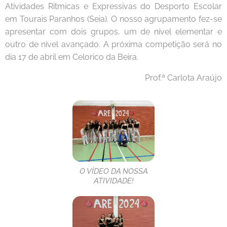
Atividades Rítmicas e Expressivas do Desporto Escolar
em Tourais Paranhos (Seia). O nosso agrupamento fez-se
apresentar com dois grupos, um de nível elementar e
outro de nível avançado. A próxima competição será no
dia 17 de abril em Celorico da Beira.
Prof.ª Carlota Araújo
O VÍDEO DA NOSSA
ATIVIDADE!