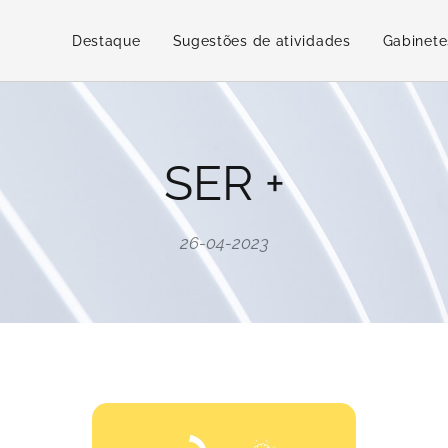
Destaque
Sugestões de atividades
Gabinete
SER +
26-04-2023