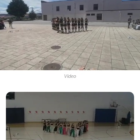
Vídeo