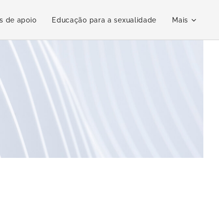
s de apoio
Educação para a sexualidade
Mais