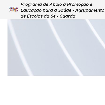
Programa de Apoio à Promoção e
Educação para a Saúde - Agrupamento
de Escolas da Sé - Guarda