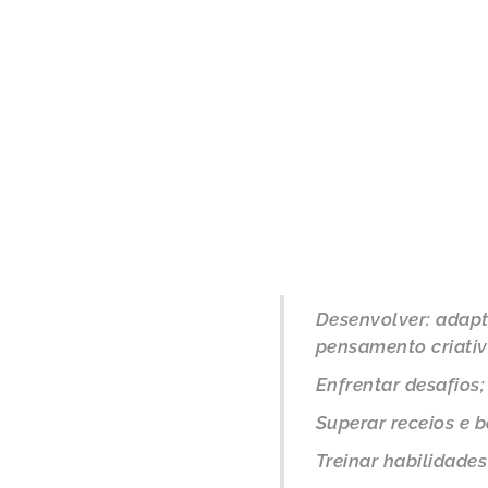
Desenvolver: adapt
pensamento criativ
Enfrentar desafios;
Superar receios e 
Treinar habilidade