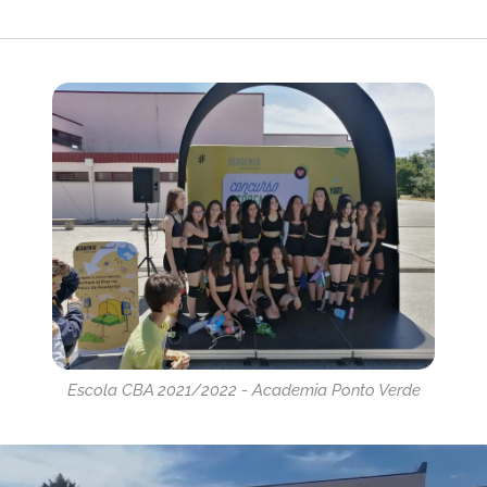
Escola CBA 2021/2022 - Academia Ponto Verde