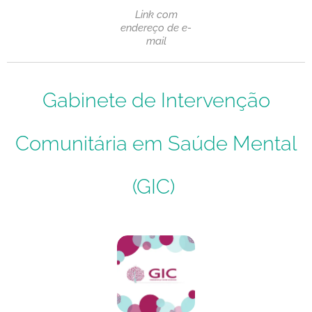
Link com
endereço de e-
mail
Gabinete de Intervenção
Comunitária em Saúde Mental
(GIC)