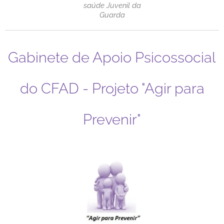
saúde Juvenil da
Guarda
Gabinete de Apoio Psicossocial
do CFAD - Projeto "Agir para
Prevenir"