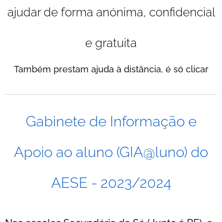
ajudar de forma anónima, confidencial
e gratuita
Também prestam ajuda à distância, é só clicar
Gabinete de Informação e
Apoio ao aluno (GIA@luno) do
AESE - 2023/2024