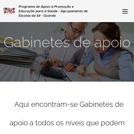
Programa de Apoio à Promoção e
Educação para a Saúde - Agrupamento de
Escolas da Sé - Guarda
Gabinetes de apoio
Aqui encontram-se Gabinetes de
apoio a todos os níveis que podem