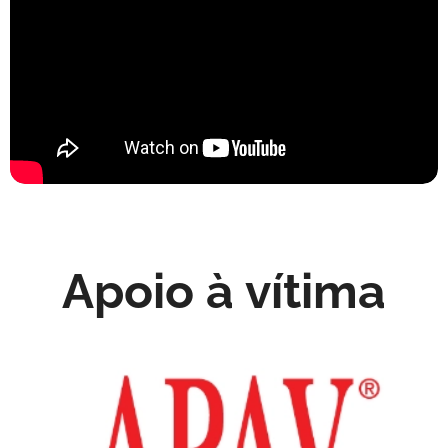
Apoio à vítima