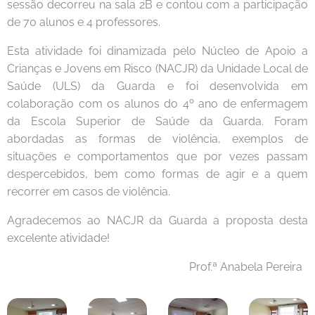
sessão decorreu na sala 2B e contou com a participação
de 70 alunos e 4 professores.
Esta atividade foi dinamizada pelo Núcleo de Apoio a
Crianças e Jovens em Risco (NACJR) da Unidade Local de
Saúde (ULS) da Guarda e foi desenvolvida em
colaboração com os alunos do 4º ano de enfermagem
da Escola Superior de Saúde da Guarda. Foram
abordadas as formas de violência, exemplos de
situações e comportamentos que por vezes passam
despercebidos, bem como formas de agir e a quem
recorrer em casos de violência.
Agradecemos ao NACJR da Guarda a proposta desta
excelente atividade!
Prof.ª Anabela Pereira