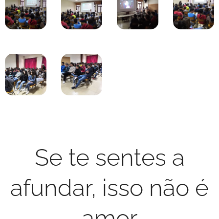
Se te sentes a
afundar, isso não é
amor