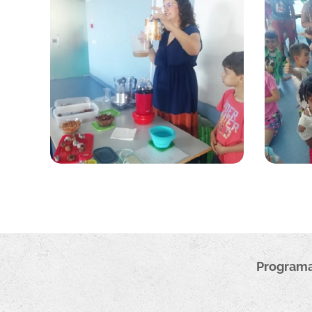
Programa