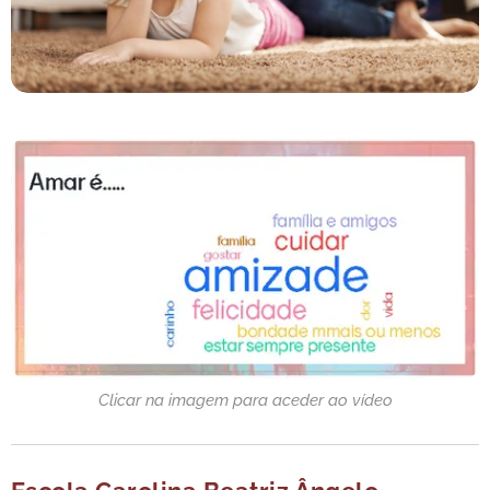
Clicar na imagem para aceder ao vídeo