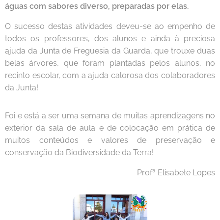
águas com sabores diverso, preparadas por elas.
O sucesso destas atividades deveu-se ao empenho de
todos os professores, dos alunos e ainda à preciosa
ajuda da Junta de Freguesia da Guarda, que trouxe duas
belas árvores, que foram plantadas pelos alunos, no
recinto escolar, com a ajuda calorosa dos colaboradores
da Junta!
Foi e está a ser uma semana de muitas aprendizagens no
exterior da sala de aula e de colocação em prática de
muitos conteúdos e valores de preservação e
conservação da Biodiversidade da Terra!
Profª Elisabete Lopes