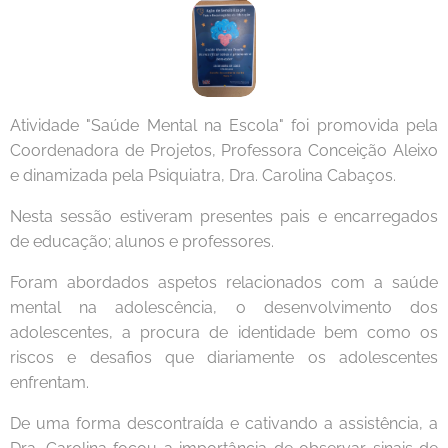
Atividade "Saúde Mental na Escola" foi promovida pela
Coordenadora de Projetos, Professora Conceição Aleixo
e dinamizada pela Psiquiatra, Dra. Carolina Cabaços.
Nesta sessão estiveram presentes pais e encarregados
de educação; alunos e professores.
Foram abordados aspetos relacionados com a saúde
mental na adolescência, o desenvolvimento dos
adolescentes, a procura de identidade bem como os
riscos e desafios que diariamente os adolescentes
enfrentam.
De uma forma descontraída e cativando a assistência, a