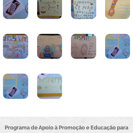
Programa de Apoio à Promoçã
o e Educação para