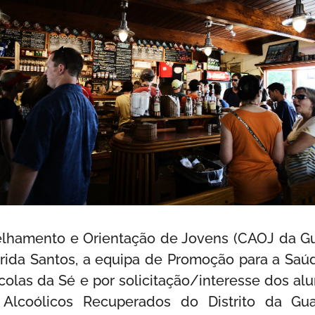
lhamento e Orientação de Jovens (CAOJ da Gu
rida Santos, a equipa de Promoção para a Saú
olas da Sé e por solicitação/interesse dos al
lcoólicos Recuperados do Distrito da Gu