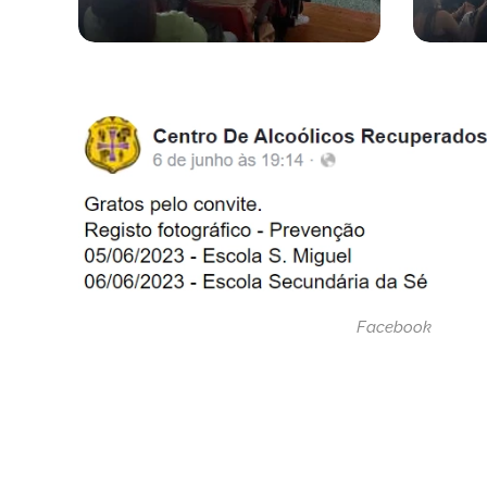
Facebook