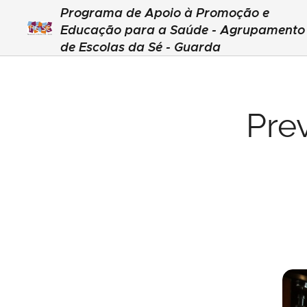
Programa de Apoio à Promoção e
Educação para a Saúde - Agrupamento
de Escolas da Sé - Guarda
Pre