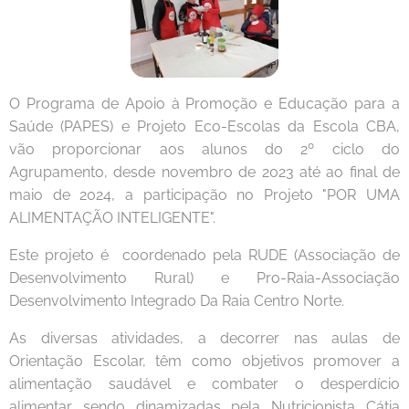
O Programa de Apoio à Promoção e Educação para a
Saúde (PAPES) e Projeto Eco-Escolas da Escola CBA,
vão proporcionar aos alunos do 2º ciclo do
Agrupamento, desde novembro de 2023 até ao final de
maio de 2024, a participação no Projeto "POR UMA
ALIMENTAÇÃO INTELIGENTE".
Este projeto é coordenado pela RUDE (Associação de
Desenvolvimento Rural) e Pro-Raia-Associação
Desenvolvimento Integrado Da Raia Centro Norte.
As diversas atividades, a decorrer nas aulas de
Orientação Escolar, têm como objetivos promover a
alimentação saudável e combater o desperdício
alimentar sendo dinamizadas pela Nutricionista Cátia