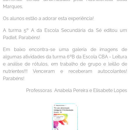
Marques.
Os alunos estão a adorar esta experiência!
A turma 5º A da Escola Secundária da Sé editou um
Padlet. Parabéns!
Em baixo encontra-se uma galeria de imagens de
algumas atividades da turma 6ºB da Escola CBA - Leitura
e análise de rótulos, em trabalho de grupo e leilão de
nutrientes!!! Venceram e receberam autocolantes!
Parabéns!
Professoras Anabela Pereira e Elisabete Lopes