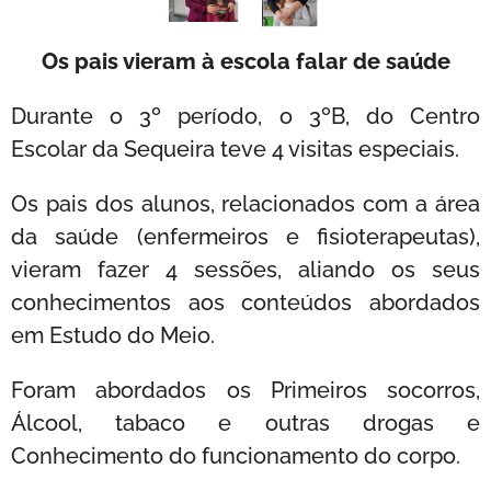
Os pais vieram à escola falar de saúde
Durante o 3º período, o 3ºB, do Centro
Escolar da Sequeira teve 4 visitas especiais.
Os pais dos alunos, relacionados com a área
da saúde (enfermeiros e fisioterapeutas),
vieram fazer 4 sessões, aliando os seus
conhecimentos aos conteúdos abordados
em Estudo do Meio.
Foram abordados os Primeiros socorros,
Álcool, tabaco e outras drogas e
Conhecimento do funcionamento do corpo.