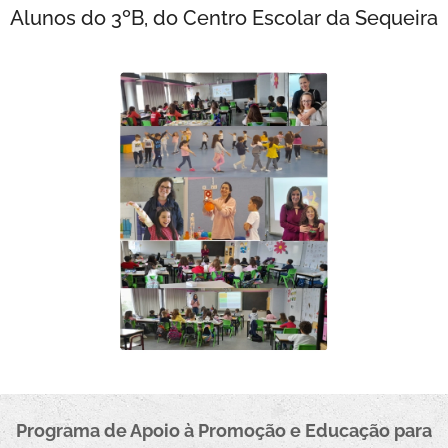
Alunos do 3ºB, do Centro Escolar da Sequeira
Programa de Apoio à Promoçã
o e Educação para