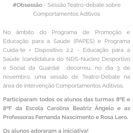
#Obsessão
- Sessão Teatro-debate sobre
Comportamentos Aditivos
No âmbito do Programa de Promoção e
Educação para a Saúde (PAPES) e Programa
Cuida-te + Dispositivo 2.2 - Educação para a
Saúde (candidatura do NDS-Núcleo Desportivo
e Social da Guarda) decorreu, no dia 3 de
novembro, uma sessão de Teatro-Debate na
área de intervenção Comportamentos Aditivos,
Participaram todos os alunos das turmas 8ºE e
8ºF da Escola Carolina Beatriz Ângelo e as
Professoras Fernanda Nascimento e Rosa Lero.
Os alunos adoraram a iniciativa!