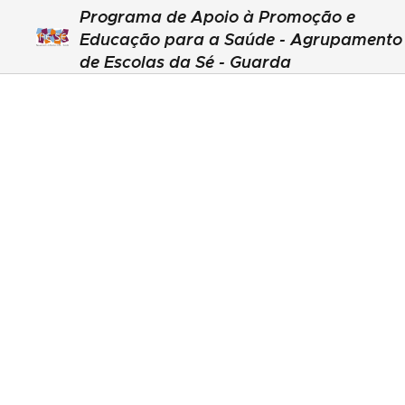
Programa de Apoio à Promoção e
Educação para a Saúde - Agrupamento
de Escolas da Sé - Guarda