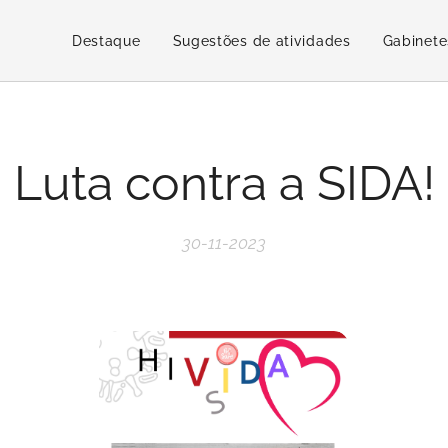
Destaque
Sugestões de atividades
Gabinete
Luta contra a SIDA!
30-11-2023