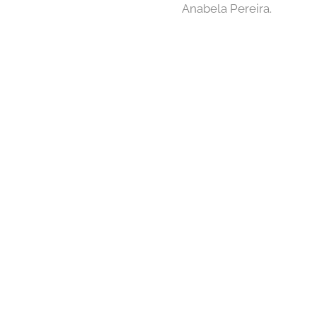
Anabela Pereira.