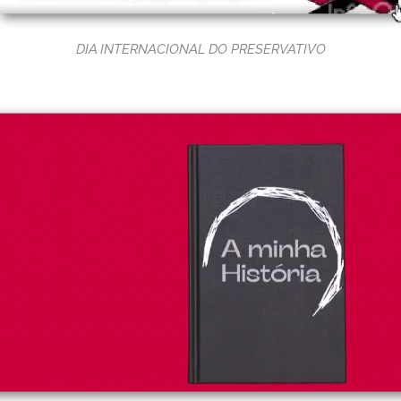
DIA INTERNACIONAL DO PRESERVATIVO