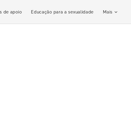
s de apoio
Educação para a sexualidade
Mais