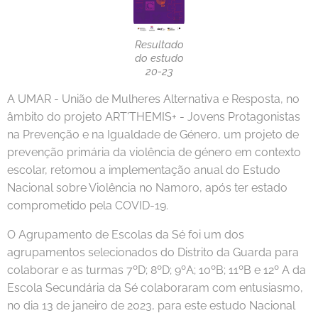
Resultado
do estudo
20-23
A UMAR - União de Mulheres Alternativa e Resposta, no
âmbito do projeto ART'THEMIS+ - Jovens Protagonistas
na Prevenção e na Igualdade de Género, um projeto de
prevenção primária da violência de género em contexto
escolar, retomou a implementação anual do Estudo
Nacional sobre Violência no Namoro, após ter estado
comprometido pela COVID-19.
O Agrupamento de Escolas da Sé foi um dos
agrupamentos selecionados do Distrito da Guarda para
colaborar e as turmas 7ºD; 8ºD; 9ºA; 10ºB; 11ºB e 12º A da
Escola Secundária da Sé colaboraram com entusiasmo,
no dia 13 de janeiro de 2023, para este estudo Nacional