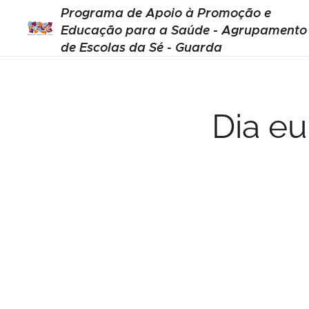
Programa de Apoio à Promoção e
Educação para a Saúde - Agrupamento
de Escolas da Sé - Guarda
Dia eu