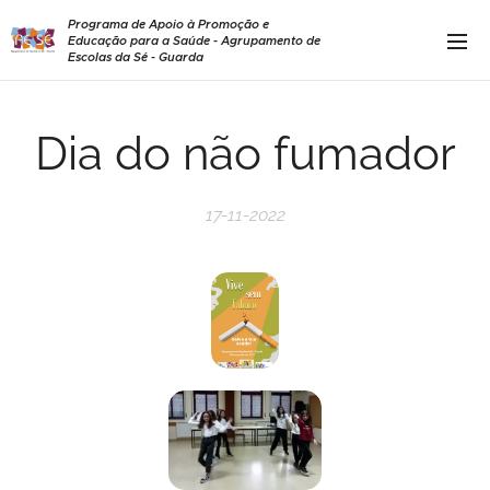
Programa de Apoio à Promoção e
Educação para a Saúde - Agrupamento de
Escolas da Sé - Guarda
Dia do não fumador
17-11-2022