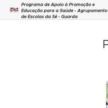
Programa de Apoio à Promoção e
Educação para a Saúde - Agrupamento
de Escolas da Sé - Guarda