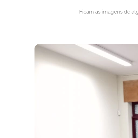
Ficam as imagens de alg