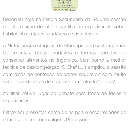
Decorreu hoje na Escola Secundária da Sé uma sessão
de informação debate e partilha de experiências sobre
hábitos alimentares saudáveis e sustentáveis.
A Nutricionista estagiária do Município apresentou planos
de ementas diárias saudáveis e formas corretas de
conservar alimentos no frigorífico, bem como a melhor
técnica de descongelação. O Chef Luís ampliou a sessão
com dicas de confeção de pratos saudáveis com muito
sabor e ainda dicas de reaproveitamento de "sobras".
no final houve lugar ao debate com troca de ideias e
experiências.
Estiveram presentes cerca de 20 pais e encarregados de
educação bem como alguns Professores.