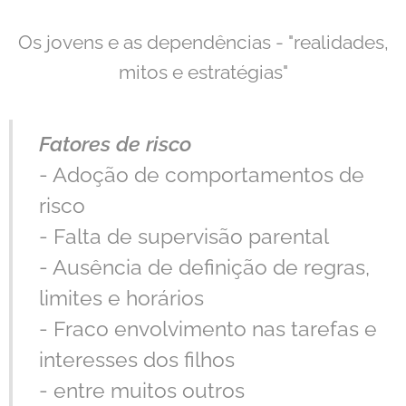
Os jovens e as dependências - "realidades,
mitos e estratégias"
Fatores de risco
- Adoção de comportamentos de
risco
- Falta de supervisão parental
- Ausência de definição de regras,
limites e horários
- Fraco envolvimento nas tarefas e
interesses dos filhos
- entre muitos outros