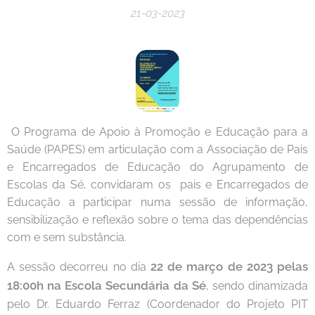
21-03-2023
O Programa de Apoio à Promoção e Educação para a
Saúde (PAPES) em articulação com a Associação de Pais
e Encarregados de Educação do Agrupamento de
Escolas da Sé, convidaram os pais e Encarregados de
Educação a participar numa sessão de informação,
sensibilização e reflexão sobre o tema das dependências
com e sem substância.
22 de março de 2023 pelas
A sessão decorreu no dia
18:00h na Escola Secundária da Sé
, sendo dinamizada
pelo Dr. Eduardo Ferraz (Coordenador do Projeto PIT