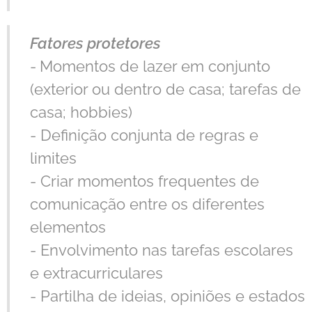
Fatores protetores
-
Momentos de lazer em conjunto
(exterior ou dentro de casa; tarefas de
casa; hobbies)
- Definição conjunta de regras e
limites
- Criar momentos frequentes de
comunicação entre os diferentes
elementos
- Envolvimento nas tarefas escolares
e extracurriculares
- Partilha de ideias, opiniões e estados